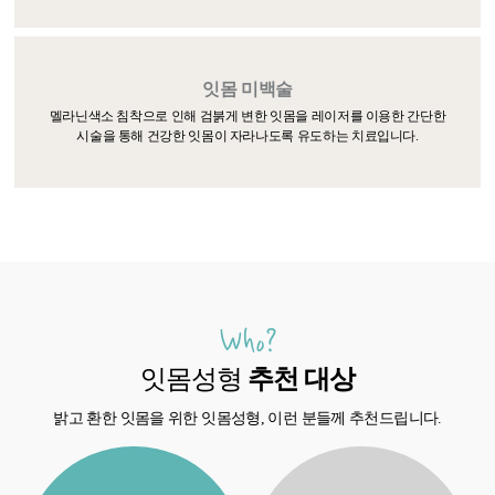
잇몸 미백술
멜라닌색소 침착으로 인해 검붉게 변한 잇몸을 레이저를 이용한 간단한
시술을 통해 건강한 잇몸이 자라나도록 유도하는 치료입니다.
Who?
잇몸성형
추천 대상
밝고 환한 잇몸을 위한 잇몸성형, 이런 분들께 추천드립니다.