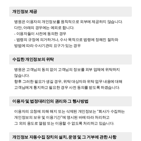
개인정보 제공
병원은 이용자의 개인정보를 원칙적으로 외부에 제공하지 않습니다.
다만, 아래의 경우에는 예외로 합니다.
- 이용자들이 사전에 동의한 경우
- 법령의 규정에 의거하거나, 수사 목적으로 법령에 정해진 절차와
방법에 따라 수사기관의 요구가 있는 경우
수집한 개인정보의 위탁
병원은 고객님의 동의 없이 고객님의 정보를 외부 업체에 위탁하지
않습니다.
향후 그러한 필요가 생길 경우, 위탁 대상자와 위탁 업무 내용에 대해
고객님에게 통지하고 필요한 경우 사전 동의를 받도록 하겠습니다.
이용자 및 법정대리인의 권리와 그 행사방법
이용자의 요청에 의해 해지 또는 삭제된 개인정보는 “회사가 수집하는
개인정보의 보유 및 이용기간”에 명시된 바에 따라 처리하고
그 외의 용도로 열람 또는 이용할 수 없도록 처리하고 있습니다.
개인정보 자동수집 장치의 설치, 운영 및 그 거부에 관한 사항