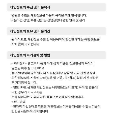
개인정보의 수집 및 이용목적
병원은 수집한 개인정보를 다음의 목적을 위해 활용합니다.
○ 온라인 상담, 빠른 상담 등 상담신청에 관한 안내 및 관리
개인정보의 보유 및 이용기간
원칙적으로, 개인정보 수집 및 이용목적이 달성된 후에는 해당 정보를
지체 없이 파기합니다.
개인정보의 파기절차 및 방법
○ 파기절차 - 광고주의 동의 하에 상기 기술된 정보활용의 목적이
달성된 이후 별도의 DB로
옮겨져(종이의 경우 별도의 서류함) 내부 방침 및 기타 관련 법령에
의한 정보보호 사유에 따라(보유 및 이용기간 참조) 일정 기간 저장된
후 파기되어 집니다.
- 별도 DB로 옮겨진 개인정보는 내부활용(상기 표기) 목적 및 법률에
의한 경우가 아니고서는
보유 되어지는 이외의 다른 목적으로 이용되지 않습니다.
○ 파기방법
- 전자적 파일형태로 저장된 개인정보는 기록을 재생할 수 없는 기술적
방법을 사용하여 삭제합니다.