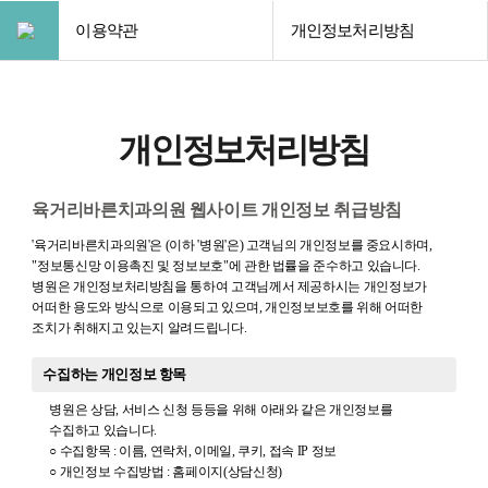
이용약관
개인정보처리방침
개인정보처리방침
육거리바른치과의원 웹사이트 개인정보 취급방침
'육거리바른치과의원'은 (이하 '병원'은) 고객님의 개인정보를 중요시하며,
"정보통신망 이용촉진 및 정보보호"에 관한 법률을 준수하고 있습니다.
병원은 개인정보처리방침을 통하여 고객님께서 제공하시는 개인정보가
어떠한 용도와 방식으로 이용되고 있으며, 개인정보보호를 위해 어떠한
조치가 취해지고 있는지 알려드립니다.
수집하는 개인정보 항목
병원은 상담, 서비스 신청 등등을 위해 아래와 같은 개인정보를
수집하고 있습니다.
○ 수집항목 : 이름, 연락처, 이메일, 쿠키, 접속 IP 정보
○ 개인정보 수집방법 : 홈페이지(상담신청)