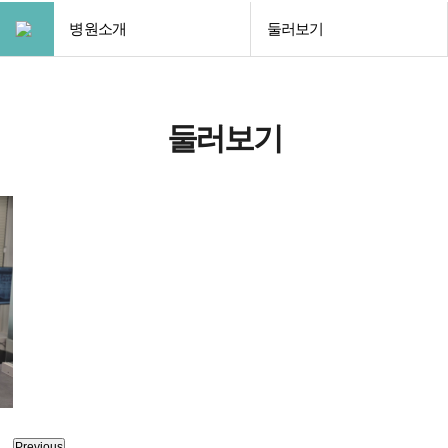
병원소개
둘러보기
둘러보기
Previous